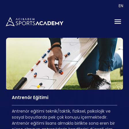
EN
Antrenör Eğitimi
Antrenör eğitimi teknik/taktik, fiziksel, psikolojik ve
sosyal boyutlarda pek çok konuyu içermektedir.
Antrenör eğitimi lisans almakla birlikte sona eren bir