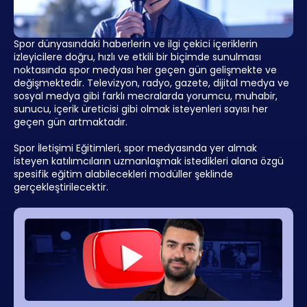
Spor dünyasındaki haberlerin ve ilgi çekici içeriklerin
izleyicilere doğru, hızlı ve etkili bir biçimde sunulması
noktasında spor medyası her geçen gün gelişmekte ve
değişmektedir. Televizyon, radyo, gazete, dijital medya ve
sosyal medya gibi farklı mecralarda yorumcu, muhabir,
sunucu, içerik üreticisi gibi olmak isteyenleri sayısı her
geçen gün artmaktadır.
Spor İletişimi Eğitimleri, spor medyasında yer almak
isteyen katılımcıların uzmanlaşmak istedikleri alana özgü
spesifik eğitim alabilecekleri modüller şeklinde
gerçekleştirilecektir.