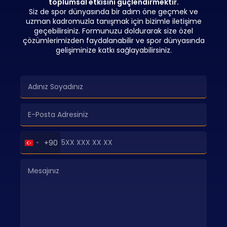
toplumsal etkisini güçlendirmektir.
Siz de spor dünyasında bir adım öne geçmek ve
uzman kadromuzla tanışmak için bizimle iletişime
geçebilirsiniz. Formunuzu doldurarak size özel
çözümlerimizden faydalanabilir ve spor dünyasında
gelişiminize katkı sağlayabilirsiniz.
Turkey
+90
+90