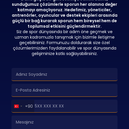
sunduğumuz çözümlerle sporun her alanına değer
katmayı amaçlıyoruz. Hedefimiz, yöneticiler,
antrenörler, oyuncular ve destek ekipleri arasında
güçlü bir bağ kurarak sporun hem bireysel hem de
toplumsal etkisini güçlendirmektir.
Siz de spor dünyasında bir adım öne geçmek ve
uzman kadromuzla tanışmak için bizimle iletişime
geçebilirsiniz. Formunuzu doldurarak size özel
çözümlerimizden faydalanabilir ve spor dünyasında
gelişiminize katkı sağlayabilirsiniz.
Turkey
+90
+90