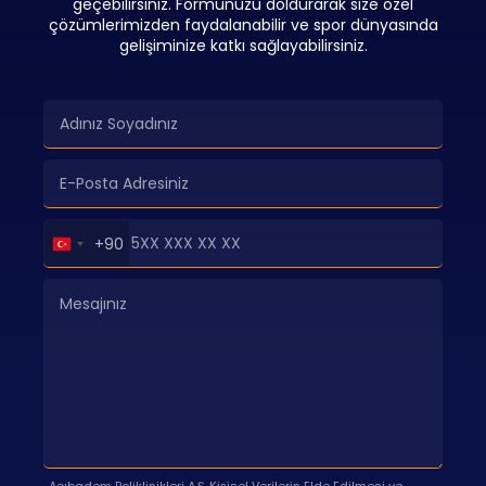
geçebilirsiniz. Formunuzu doldurarak size özel
çözümlerimizden faydalanabilir ve spor dünyasında
gelişiminize katkı sağlayabilirsiniz.
Turkey
+90
+90