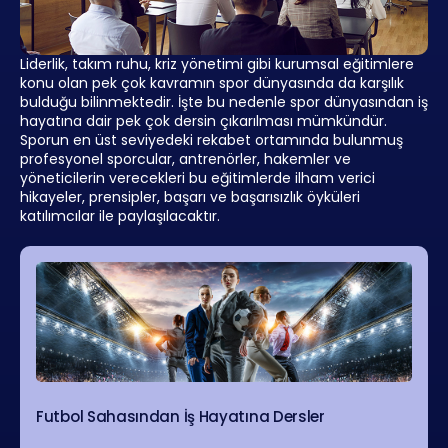
Liderlik, takım ruhu, kriz yönetimi gibi kurumsal eğitimlere
konu olan pek çok kavramın spor dünyasında da karşılık
bulduğu bilinmektedir. İşte bu nedenle spor dünyasından iş
hayatına dair pek çok dersin çıkarılması mümkündür.
Sporun en üst seviyedeki rekabet ortamında bulunmuş
profesyonel sporcular, antrenörler, hakemler ve
yöneticilerin verecekleri bu eğitimlerde ilham verici
hikayeler, prensipler, başarı ve başarısızlık öyküleri
katılımcılar ile paylaşılacaktır.
Futbol Sahasından İş Hayatına Dersler