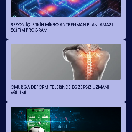
SEZON İÇİ ETKİN MİKRO ANTRENMAN PLANLAMASI
EĞİTİM PROGRAMI
OMURGA DEFORMİTELERİNDE EGZERSİZ UZMANI
EĞİTİMİ