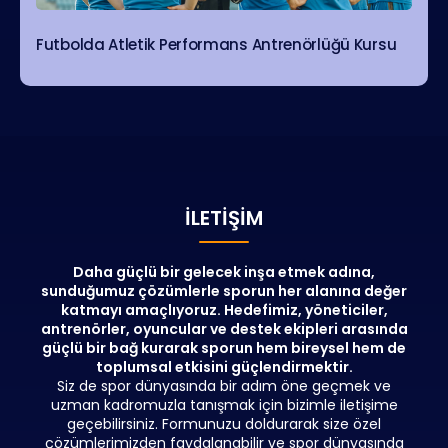
Futbolda Atletik Performans Antrenörlüğü Kursu
İLETIŞIM
Daha güçlü bir gelecek inşa etmek adına,
sunduğumuz çözümlerle sporun her alanına değer
katmayı amaçlıyoruz. Hedefimiz, yöneticiler,
antrenörler, oyuncular ve destek ekipleri arasında
güçlü bir bağ kurarak sporun hem bireysel hem de
toplumsal etkisini güçlendirmektir.
Siz de spor dünyasında bir adım öne geçmek ve
uzman kadromuzla tanışmak için bizimle iletişime
geçebilirsiniz. Formunuzu doldurarak size özel
çözümlerimizden faydalanabilir ve spor dünyasında