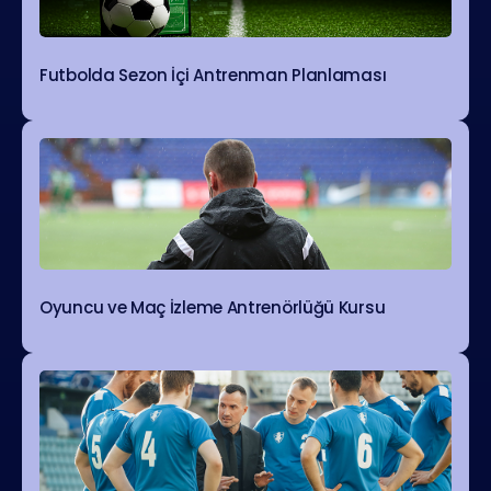
Futbolda Sezon İçi Antrenman Planlaması
Oyuncu ve Maç İzleme Antrenörlüğü Kursu